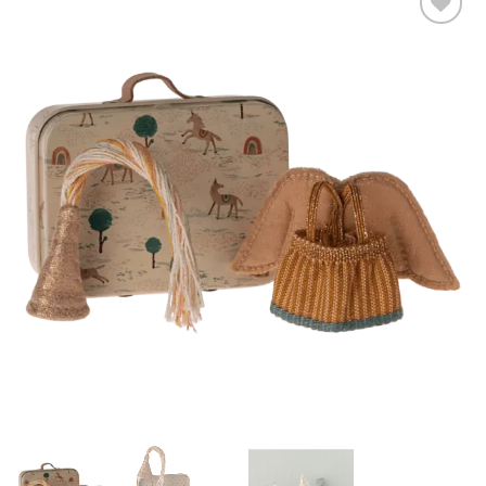
Auf die
Wunschliste