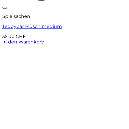
Auf die Wunschliste
Spielsachen
Teddybär Plüsch medium
35.00
CHF
In den Warenkorb