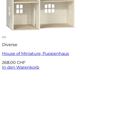
Auf die Wunschliste
Diverse
House of Miniature, Puppenhaus
268.00
CHF
In den Warenkorb