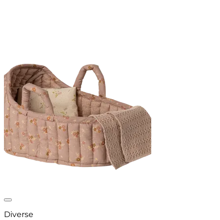
Auf die Wunschliste
Diverse