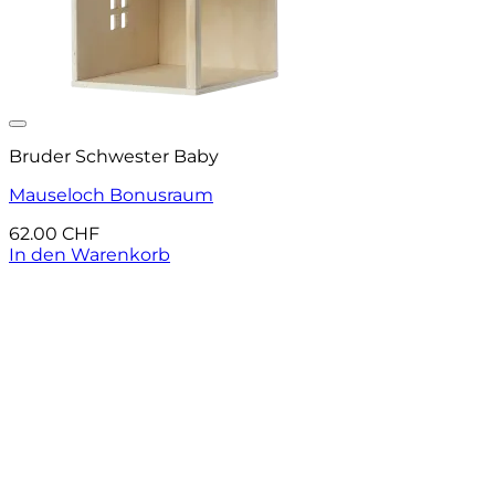
Auf die Wunschliste
Bruder Schwester Baby
Mauseloch Bonusraum
62.00
CHF
In den Warenkorb