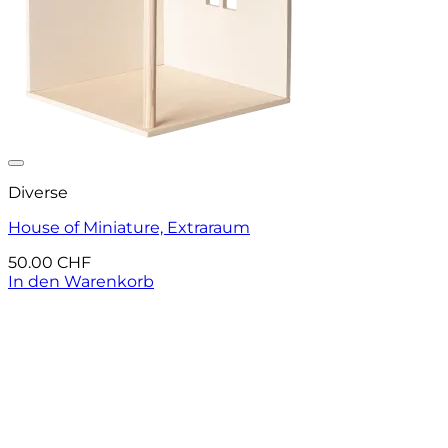
Auf die Wunschliste
Diverse
House of Miniature, Extraraum
50.00
CHF
In den Warenkorb