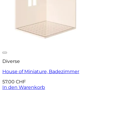
Auf die Wunschliste
Diverse
House of Miniature, Badezimmer
57.00
CHF
In den Warenkorb