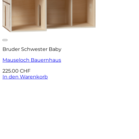
Auf die Wunschliste
Bruder Schwester Baby
Mauseloch Bauernhaus
225.00
CHF
In den Warenkorb