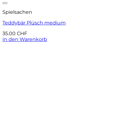
Auf die Wunschliste
Spielsachen
Teddybär Plüsch medium
35.00
CHF
In den Warenkorb