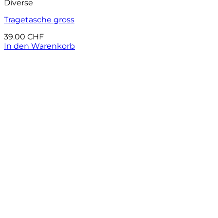
Diverse
Tragetasche gross
39.00
CHF
In den Warenkorb