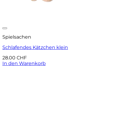
Auf die Wunschliste
Spielsachen
Schlafendes Kätzchen klein
28.00
CHF
In den Warenkorb