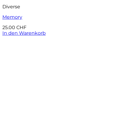
Auf die Wunschliste
Diverse
Memory
25.00
CHF
In den Warenkorb