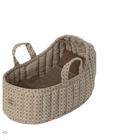
Auf die Wunschliste