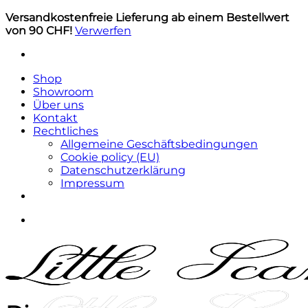
Versandkostenfreie Lieferung ab einem Bestellwert
von 90 CHF!
Verwerfen
Skip
to
Shop
content
Showroom
Über uns
Kontakt
Rechtliches
Allgemeine Geschäftsbedingungen
Cookie policy (EU)
Datenschutzerklärung
Impressum