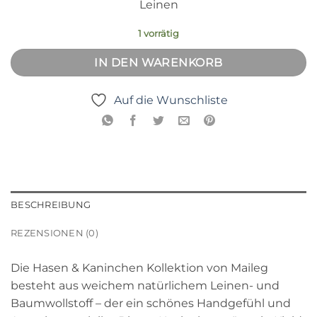
Leinen
1 vorrätig
IN DEN WARENKORB
Auf die Wunschliste
BESCHREIBUNG
REZENSIONEN (0)
Die Hasen & Kaninchen Kollektion von Maileg
besteht aus weichem natürlichem Leinen- und
Baumwollstoff – der ein schönes Handgefühl und