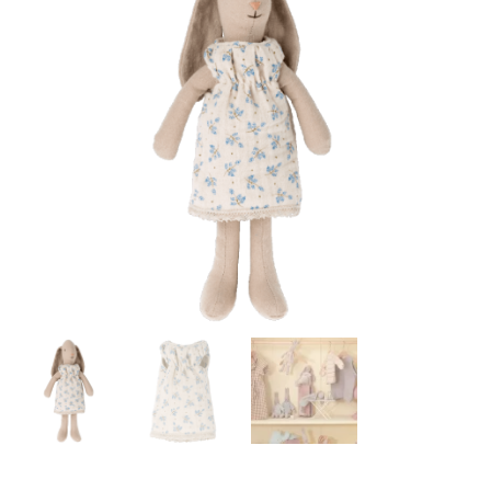
Auf die
Wunschliste