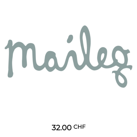
32.00
CHF