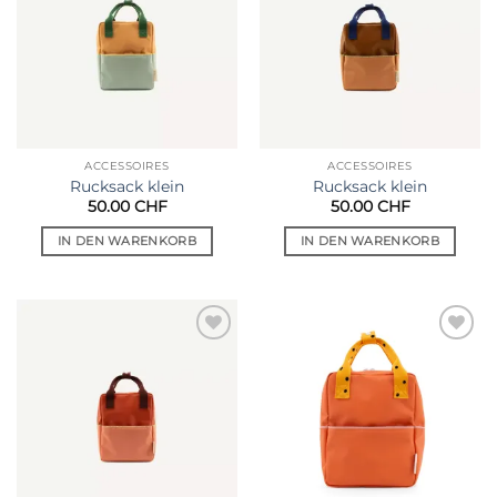
ACCESSOIRES
ACCESSOIRES
Rucksack klein
Rucksack klein
50.00
CHF
50.00
CHF
IN DEN WARENKORB
IN DEN WARENKORB
Auf die
Auf die
Wunschliste
Wunschliste