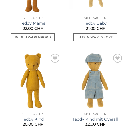
SPIELSACHEN
SPIELSACHEN
Teddy Mama
Teddy Baby
22.00
CHF
21.00
CHF
IN DEN WARENKORB
IN DEN WARENKORB
Auf die
Auf die
Wunschliste
Wunschliste
SPIELSACHEN
SPIELSACHEN
Teddy Kind
Teddy Kind mit Overall
20.00
CHF
32.00
CHF