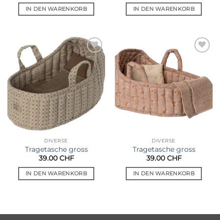
IN DEN WARENKORB
IN DEN WARENKORB
Auf die
Auf die
Wunschliste
Wunschliste
DIVERSE
DIVERSE
Tragetasche gross
Tragetasche gross
39.00
CHF
39.00
CHF
IN DEN WARENKORB
IN DEN WARENKORB