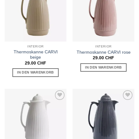
INTERIOR
INTERIOR
Thermoskanne CARVI
Thermoskanne CARVI rose
beige
29.00
CHF
29.00
CHF
IN DEN WARENKORB
IN DEN WARENKORB
Auf die
Auf die
Wunschliste
Wunschliste