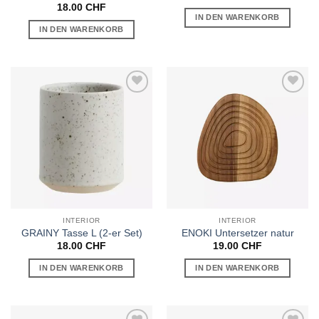
18.00
CHF
IN DEN WARENKORB
IN DEN WARENKORB
Auf die
Auf die
Wunschliste
Wunschliste
INTERIOR
INTERIOR
GRAINY Tasse L (2-er Set)
ENOKI Untersetzer natur
18.00
CHF
19.00
CHF
IN DEN WARENKORB
IN DEN WARENKORB