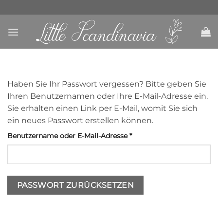
Skip
to
content
Haben Sie Ihr Passwort vergessen? Bitte geben Sie
Ihren Benutzernamen oder Ihre E-Mail-Adresse ein.
Sie erhalten einen Link per E-Mail, womit Sie sich
ein neues Passwort erstellen können.
Erforderlich
Benutzername oder E-Mail-Adresse
*
PASSWORT ZURÜCKSETZEN