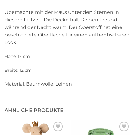
Übernachte mit der Maus unter den Sternen in
diesem Faltzelt. Die Decke hält Deinen Freund
während der Nacht warm. Der Oberstoff hat eine
beschichtete Oberfläche für einen authentischeren
Look.
Höhe: 12 cm
Breite: 12 cm
Material: Baumwolle, Leinen
ÄHNLICHE PRODUKTE