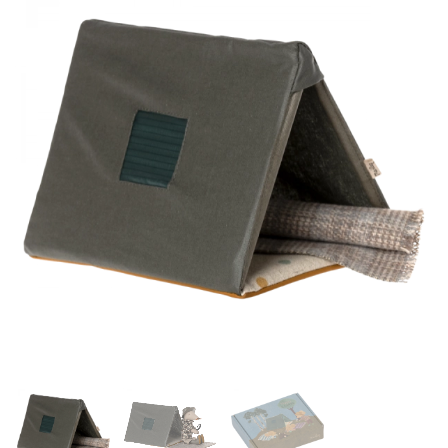
Auf die
Wunschliste