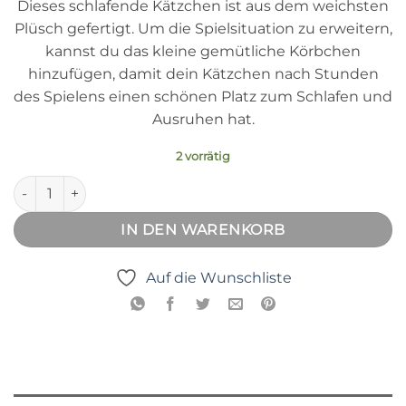
Dieses schlafende Kätzchen ist aus dem weichsten
Plüsch gefertigt. Um die Spielsituation zu erweitern,
kannst du das kleine gemütliche Körbchen
hinzufügen, damit dein Kätzchen nach Stunden
des Spielens einen schönen Platz zum Schlafen und
Ausruhen hat.
2 vorrätig
Schlafendes Kätzchen klein Menge
IN DEN WARENKORB
Auf die Wunschliste