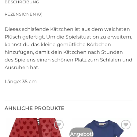
BESCHREIBUNG
REZENSIONEN (0)
Dieses schlafende Kätzchen ist aus dem weichsten
Plüsch gefertigt. Um die Spielsituation zu erweitern,
kannst du das kleine gemütliche Körbchen
hinzufügen, damit dein Kätzchen nach Stunden
des Spielens einen schönen Platz zum Schlafen und
Ausruhen hat.
Länge: 35 cm
ÄHNLICHE PRODUKTE
Angebot!
Auf die
Auf die