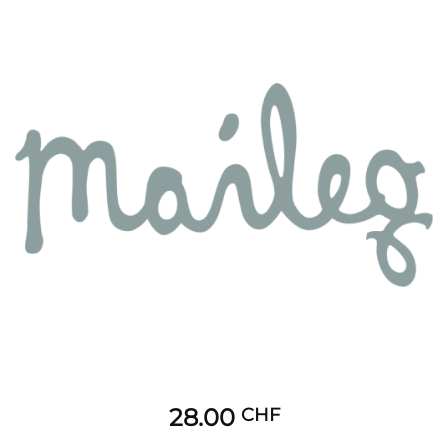
28.00
CHF