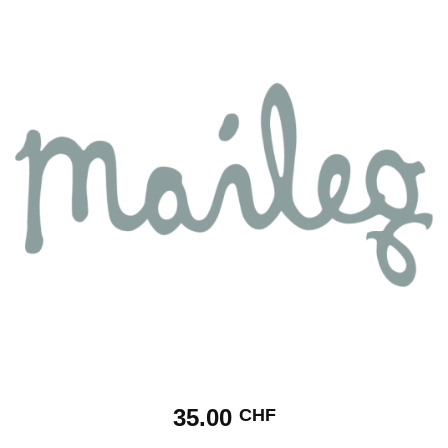
35.00
CHF