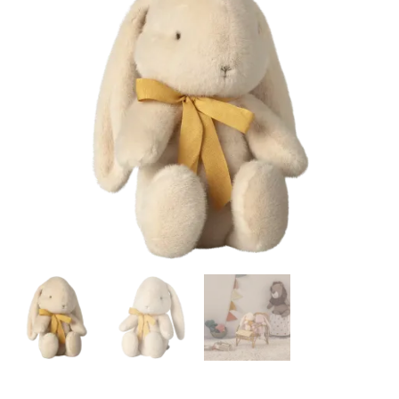
Auf die
Wunschliste