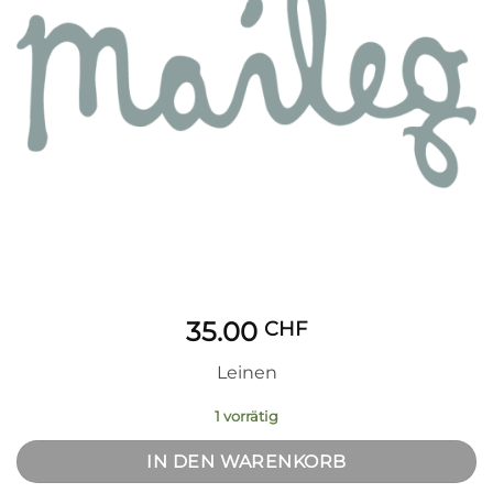
35.00
CHF
Leinen
1 vorrätig
IN DEN WARENKORB