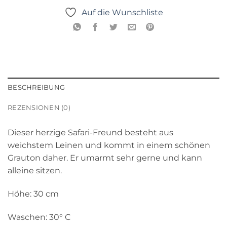
Auf die Wunschliste
BESCHREIBUNG
REZENSIONEN (0)
Dieser herzige Safari-Freund besteht aus
weichstem Leinen und kommt in einem schönen
Grauton daher. Er umarmt sehr gerne und kann
alleine sitzen.
Höhe: 30 cm
Waschen: 30° C