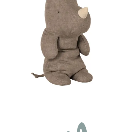
Auf die
Wunschliste