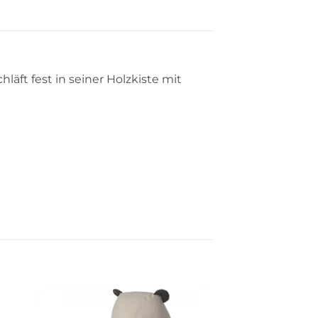
äft fest in seiner Holzkiste mit