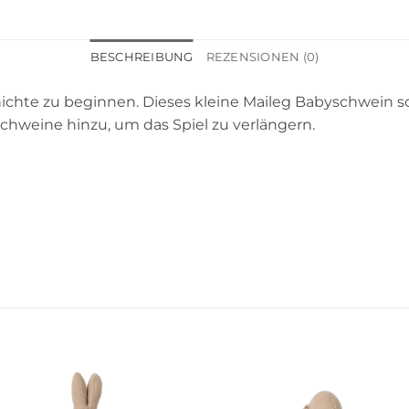
BESCHREIBUNG
REZENSIONEN (0)
ichte zu beginnen. Dieses kleine Maileg Babyschwein schl
chweine hinzu, um das Spiel zu verlängern.