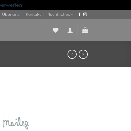
Verwerfen
Über uns
Kontakt
Rechtliches