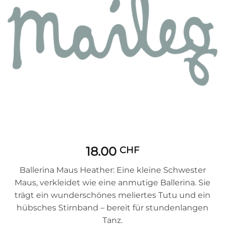
18.00
CHF
Ballerina Maus Heather: Eine kleine Schwester
Maus, verkleidet wie eine anmutige Ballerina. Sie
trägt ein wunderschönes meliertes Tutu und ein
hübsches Stirnband – bereit für stundenlangen
Tanz.