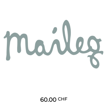
60.00
CHF