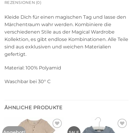
REZENSIONEN (0)
Kleide Dich für einen magischen Tag und lasse den
Märchentraum wahr werden. Kombiniere die
verschiedenen Stile aus der Magical Wardrobe
Kollektion, es gibt endlose Kombinationen. Alle Teile
sind aus exklusiven und weichen Materialien
gefertigt.
Material: 100% Polyamid
Waschbar bei 30° C
ÄHNLICHE PRODUKTE
Angebot!
Auf die
Auf die
SALE