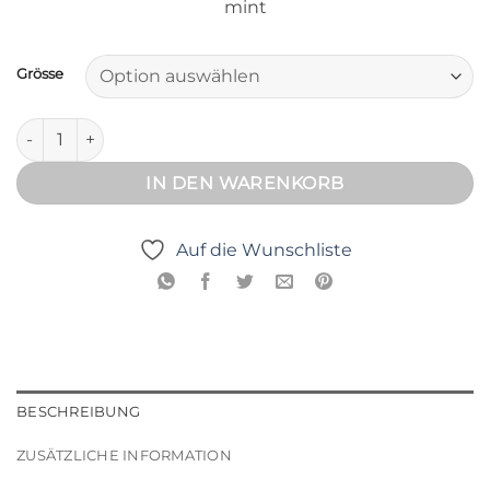
mint
Grösse
Prinzessin Tüllrock Mint Menge
IN DEN WARENKORB
Auf die Wunschliste
BESCHREIBUNG
ZUSÄTZLICHE INFORMATION