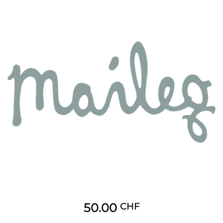
50.00
CHF