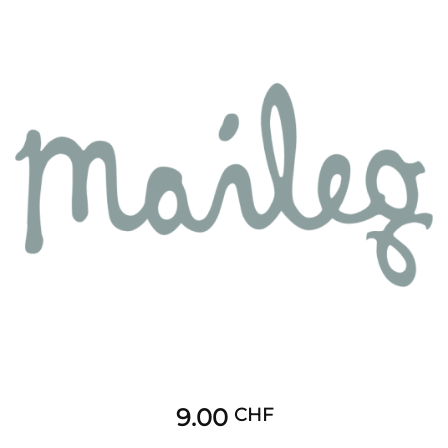
9.00
CHF