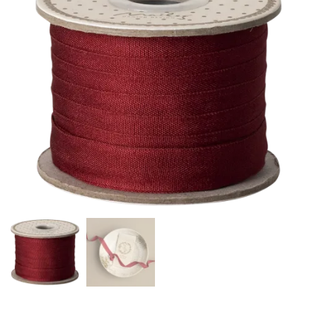
Auf die
Wunschliste