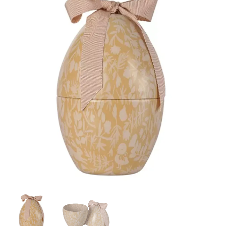
Auf die
Wunschliste