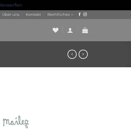
Verwerfen
Über uns
Kontakt
Rechtliches