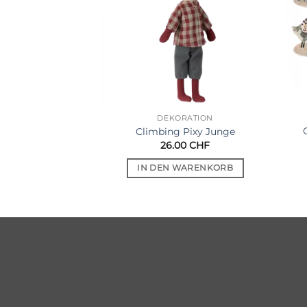
DEKORATION
Climbing Pixy Junge
26.00
CHF
IN DEN WARENKORB