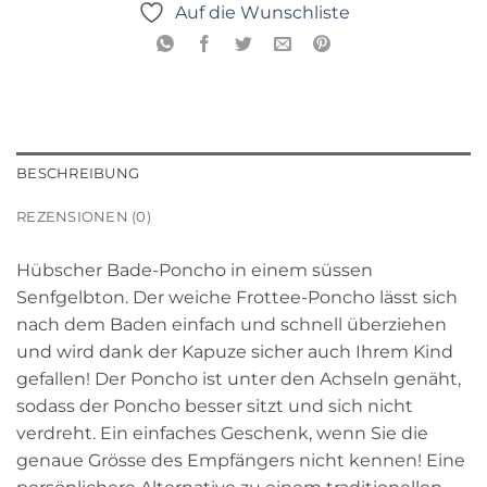
Auf die Wunschliste
BESCHREIBUNG
REZENSIONEN (0)
Hübscher Bade-Poncho in einem süssen
Senfgelbton. Der weiche Frottee-Poncho lässt sich
nach dem Baden einfach und schnell überziehen
und wird dank der Kapuze sicher auch Ihrem Kind
gefallen! Der Poncho ist unter den Achseln genäht,
sodass der Poncho besser sitzt und sich nicht
verdreht. Ein einfaches Geschenk, wenn Sie die
genaue Grösse des Empfängers nicht kennen! Eine