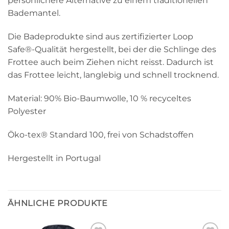
persönlichere Alternative zu einem traditionellen
Bademantel.
Die Badeprodukte sind aus zertifizierter Loop
Safe®-Qualität hergestellt, bei der die Schlinge des
Frottee auch beim Ziehen nicht reisst. Dadurch ist
das Frottee leicht, langlebig und schnell trocknend.
Material: 90% Bio-Baumwolle, 10 % recyceltes
Polyester
Öko-tex® Standard 100, frei von Schadstoffen
Hergestellt in Portugal
ÄHNLICHE PRODUKTE