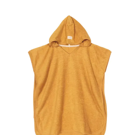
Auf die
Wunschliste