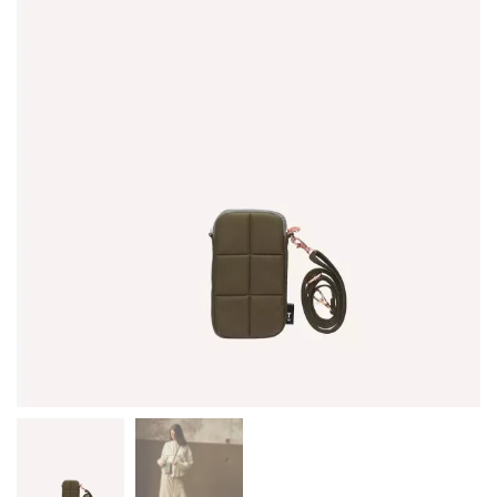
Auf die
Wunschliste