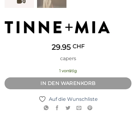
29.95
CHF
capers
1 vorrätig
IN DEN WARENKORB
Auf die Wunschliste