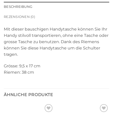
BESCHREIBUNG
REZENSIONEN (0)
Mit dieser bauschigen Handytasche können Sie Ihr
Handy stilvoll transportieren, ohne eine Tasche oder
grosse Tasche zu benutzen. Dank des Riemens
können Sie diese Handytasche um die Schulter
tragen.
Grösse: 9,5 x 17 cm
Riemen: 38 cm
ÄHNLICHE PRODUKTE