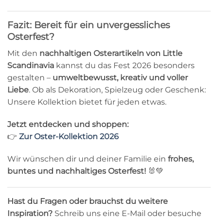
Fazit: Bereit für ein unvergessliches
Osterfest?
Mit den
nachhaltigen Osterartikeln von Little
Scandinavia
kannst du das Fest 2026 besonders
gestalten –
umweltbewusst, kreativ und voller
Liebe
. Ob als Dekoration, Spielzeug oder Geschenk:
Unsere Kollektion bietet für jeden etwas.
Jetzt entdecken und shoppen:
👉
Zur Oster-Kollektion 2026
Wir wünschen dir und deiner Familie ein
frohes,
buntes und nachhaltiges Osterfest!
🐰💚
Hast du Fragen oder brauchst du weitere
Inspiration?
Schreib uns eine E-Mail oder besuche