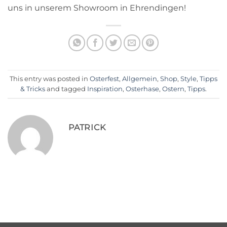
uns in unserem Showroom in Ehrendingen!
This entry was posted in
Osterfest
,
Allgemein
,
Shop
,
Style
,
Tipps
& Tricks
and tagged
Inspiration
,
Osterhase
,
Ostern
,
Tipps
.
PATRICK