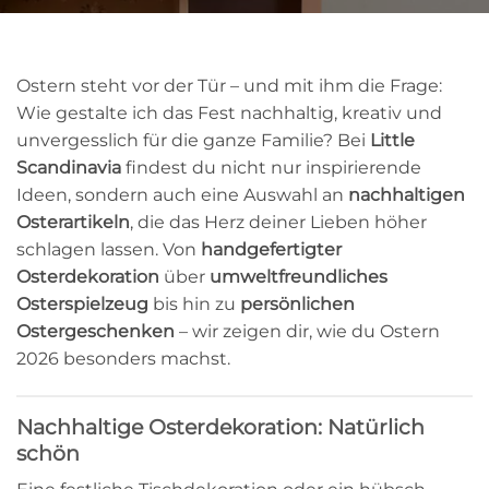
Ostern steht vor der Tür – und mit ihm die Frage:
Wie gestalte ich das Fest nachhaltig, kreativ und
unvergesslich für die ganze Familie? Bei
Little
Scandinavia
findest du nicht nur inspirierende
Ideen, sondern auch eine Auswahl an
nachhaltigen
Osterartikeln
, die das Herz deiner Lieben höher
schlagen lassen. Von
handgefertigter
Osterdekoration
über
umweltfreundliches
Osterspielzeug
bis hin zu
persönlichen
Ostergeschenken
– wir zeigen dir, wie du Ostern
2026 besonders machst.
Nachhaltige Osterdekoration: Natürlich
schön