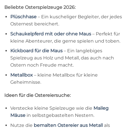
Beliebte Osterspielzeuge 2026:
Plüschhase
– Ein kuscheliger Begleiter, der jedes
Osternest bereichert.
Schaukelpferd mit oder ohne Maus
– Perfekt für
kleine Abenteurer, die gerne spielen und toben.
Kickboard für die Maus
– Ein langlebiges
Spielzeug aus Holz und Metall, das auch nach
Ostern noch Freude macht.
Metallbox
– kleine Metallbox für kleine
Geheimnisse.
Ideen für die Ostereiersuche:
Verstecke kleine Spielzeuge wie die
Maileg
Mäuse
in selbstgebastelten Nestern.
Nutze die
bemalten Ostereier aus Metall
als