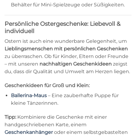
Behälter für Mini-Spielzeuge oder Süßigkeiten.
Persönliche Ostergeschenke: Liebevoll &
individuell
Ostern ist auch eine wunderbare Gelegenheit, um
Lieblingsmenschen mit persönlichen Geschenken
zu überraschen. Ob für Kinder, Eltern oder Freunde
– mit unseren
nachhaltigen Geschenkideen
zeigst
du, dass dir Qualität und Umwelt am Herzen liegen.
Geschenkideen für Groß und Klein:
Ballerina-Maus
– Eine zauberhafte Puppe für
kleine Tänzerinnen.
Tipp:
Kombiniere die Geschenke mit einer
handgeschriebenen Karte, einem
Geschenkanhänger
oder einem selbstgebastelten