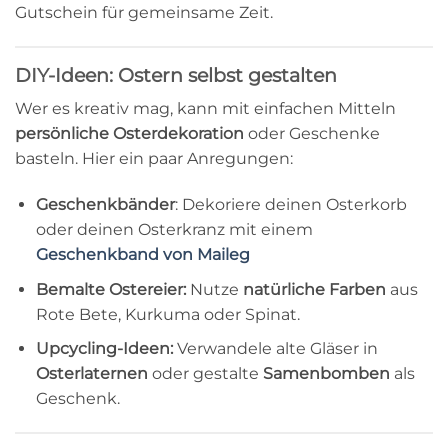
Gutschein für gemeinsame Zeit.
DIY-Ideen: Ostern selbst gestalten
Wer es kreativ mag, kann mit einfachen Mitteln
persönliche Osterdekoration
oder Geschenke
basteln. Hier ein paar Anregungen:
Geschenkbänder
: Dekoriere deinen Osterkorb
oder deinen Osterkranz mit einem
Geschenkband von Maileg
Bemalte Ostereier:
Nutze
natürliche Farben
aus
Rote Bete, Kurkuma oder Spinat.
Upcycling-Ideen:
Verwandele alte Gläser in
Osterlaternen
oder gestalte
Samenbomben
als
Geschenk.