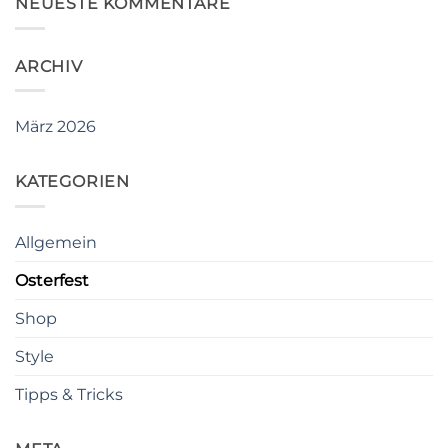
NEUESTE KOMMENTARE
ARCHIV
März 2026
KATEGORIEN
Allgemein
Osterfest
Shop
Style
Tipps & Tricks